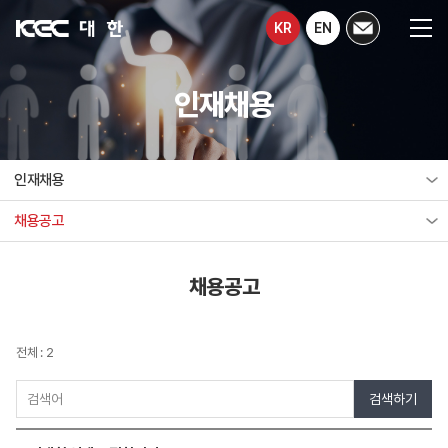
KR
EN
인재채용
인재채용
채용공고
채용공고
전체 : 2
검색하기