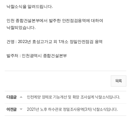
낙찰소식을 알려드립니다.
인천 종합건설본부에서 발주한 안전점검용역에 대하여 
낙찰되었습니다.
건명 : 2022년 효성고가교 외 1개소 정밀안전점검 용역
발주처 : 인천광역시 종합건설본부
목록
다음글
인천계양 장제로 기능개선 및 확장 조사설계 낙찰소식입니다.
이전글
2021년 노후 하수관로 정밀조사용역(3차) 낙찰소식입니다.